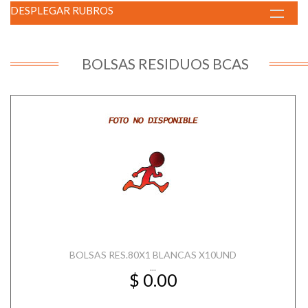
DESPLEGAR RUBROS
BOLSAS RESIDUOS BCAS
BOLSAS RES.80X1 BLANCAS X10UND
...
$ 0.00