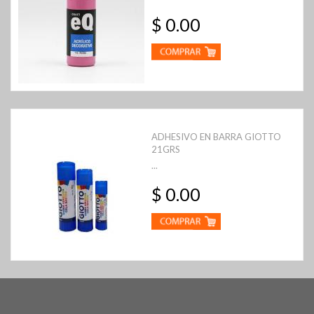
$ 0.00
ADHESIVO EN BARRA GIOTTO
21GRS
...
$ 0.00