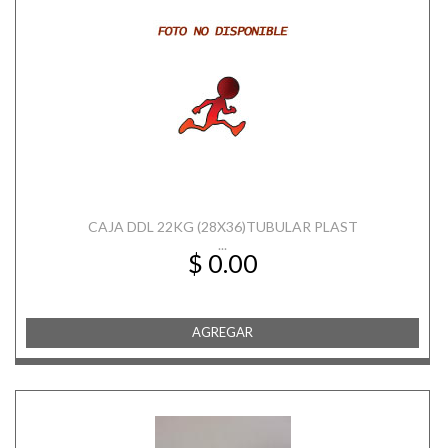
CAJA DDL 22KG (28X36)TUBULAR PLAST
...
$ 0.00
AGREGAR