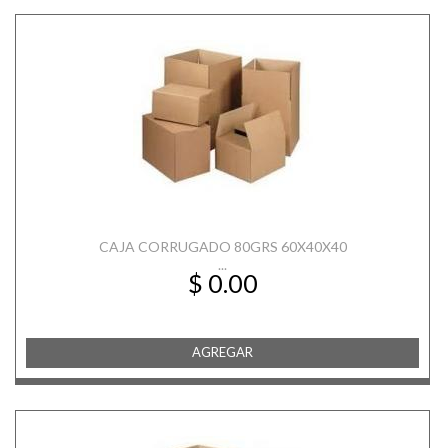
CAJA CORRUGADO 80GRS 60X40X40
...
$ 0.00
AGREGAR