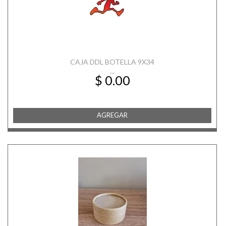
CAJA DDL BOTELLA 9X34
...
$ 0.00
AGREGAR