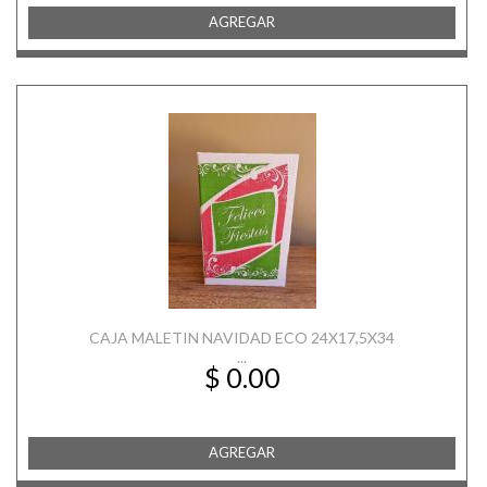
AGREGAR
CAJA MALETIN NAVIDAD ECO 24X17,5X34
...
$ 0.00
AGREGAR