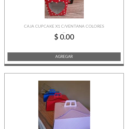
CAJA CUPCAKE X1 C/VENTANA COLORES
...
$ 0.00
AGREGAR