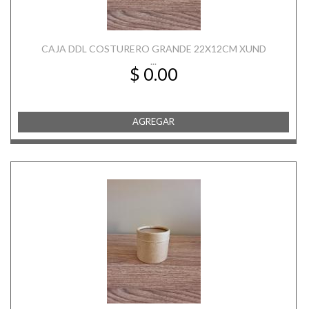
CAJA DDL COSTURERO GRANDE 22X12CM XUND
...
$ 0.00
AGREGAR