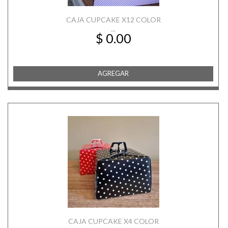
CAJA CUPCAKE X12 COLOR
...
$ 0.00
AGREGAR
CAJA CUPCAKE X4 COLOR