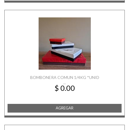
BOMBONERA COMUN 1/4KG *UNID
...
$ 0.00
AGREGAR