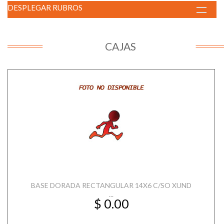
DESPLEGAR RUBROS
CAJAS
BASE DORADA RECTANGULAR 14X6 C/SO XUND
...
$ 0.00