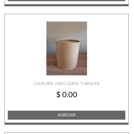
CAJA DDL 10KG 22X22 TUBULAR
...
$ 0.00
AGREGAR