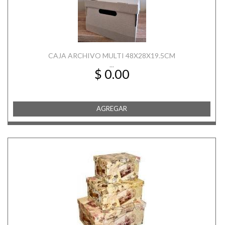
CAJA ARCHIVO MULTI 48X28X19.5CM
...
$ 0.00
AGREGAR