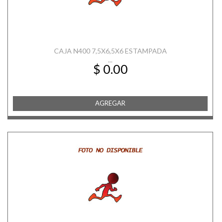
CAJA N400 7,5X6,5X6 ESTAMPADA
...
$ 0.00
AGREGAR